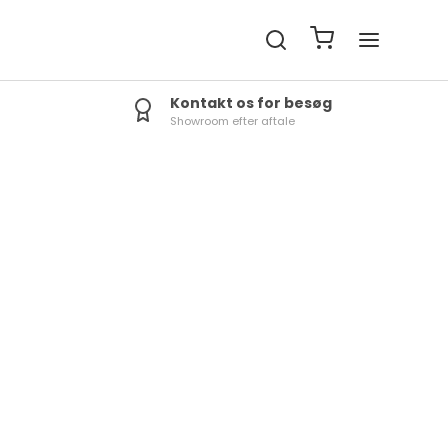
Kontakt os for besøg
Showroom efter aftale