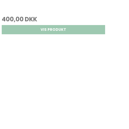
400,00 DKK
VIS PRODUKT