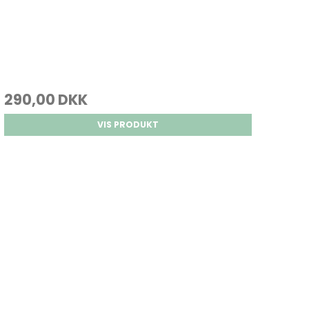
290,00 DKK
VIS PRODUKT