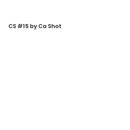
CS #15 by Ca Shot