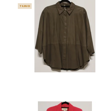
TILBUD