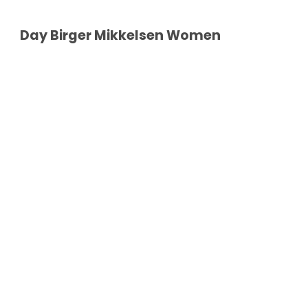
Day Birger Mikkelsen Women