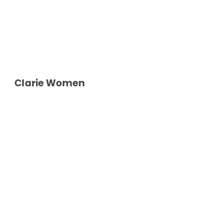
Clarie Women