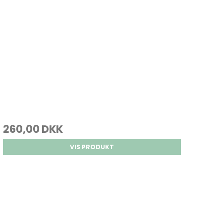
260,00 DKK
VIS PRODUKT