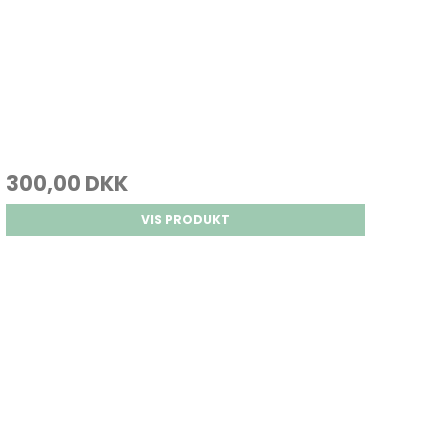
300,00 DKK
VIS PRODUKT