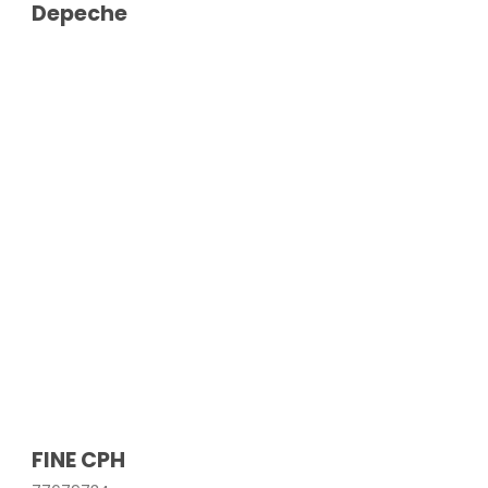
Depeche
FINE CPH