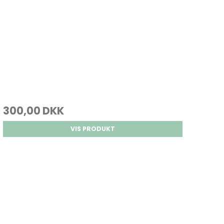
300,00 DKK
VIS PRODUKT