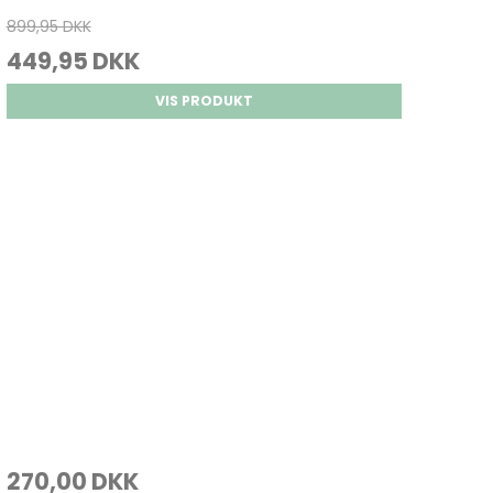
899,95 DKK
449,95 DKK
VIS PRODUKT
270,00 DKK