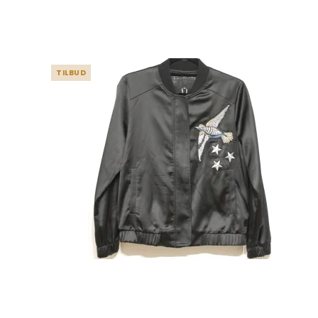
TILBUD