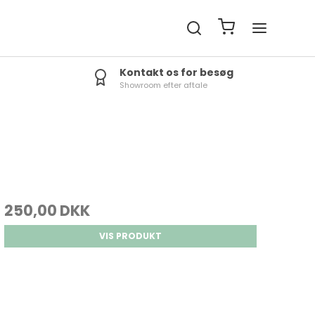
Kontakt os for besøg
Showroom efter aftale
250,00 DKK
VIS PRODUKT