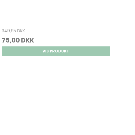
349,95 DKK
75,00 DKK
VIS PRODUKT