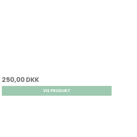
250,00 DKK
VIS PRODUKT