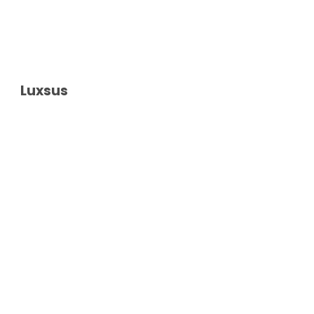
Luxsus