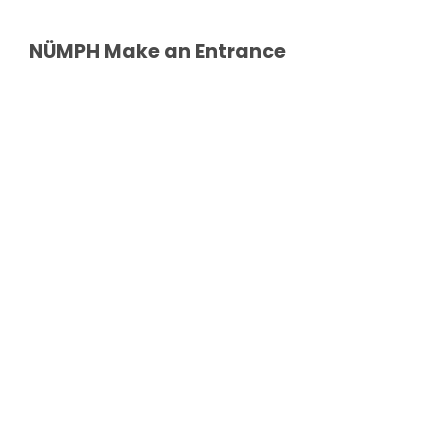
NÜMPH Make an Entrance