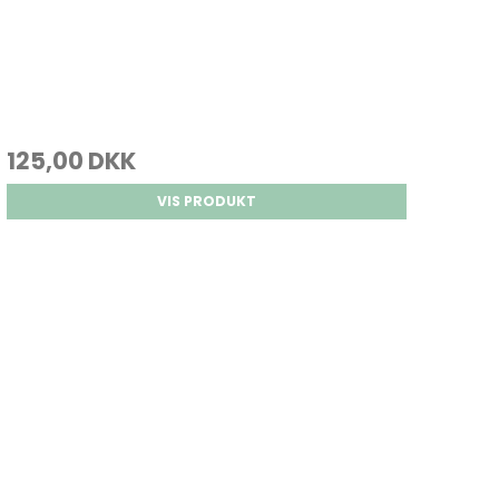
125,00 DKK
VIS PRODUKT