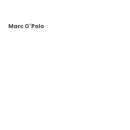
Marc O´Polo