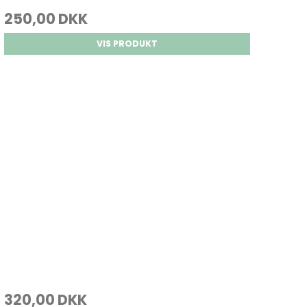
250,00 DKK
VIS PRODUKT
320,00 DKK