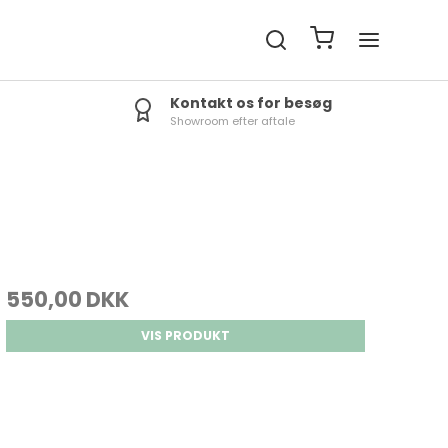
Kontakt os for besøg
Showroom efter aftale
550,00 DKK
VIS PRODUKT