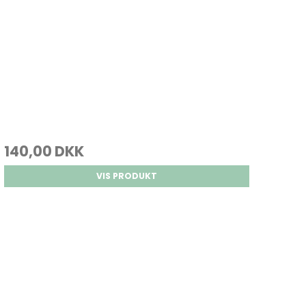
140,00 DKK
VIS PRODUKT