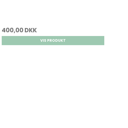
400,00 DKK
VIS PRODUKT