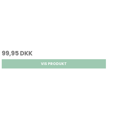
99,95 DKK
VIS PRODUKT