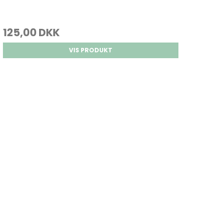
125,00 DKK
VIS PRODUKT