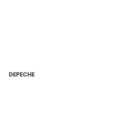
DEPECHE