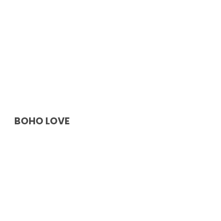
BOHO LOVE