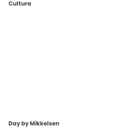
Cultura
Day by Mikkelsen