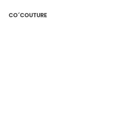
CO´COUTURE