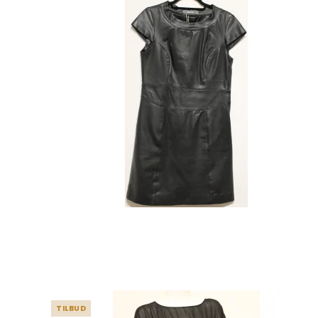
TILBUD