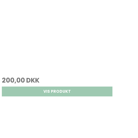
200,00 DKK
VIS PRODUKT