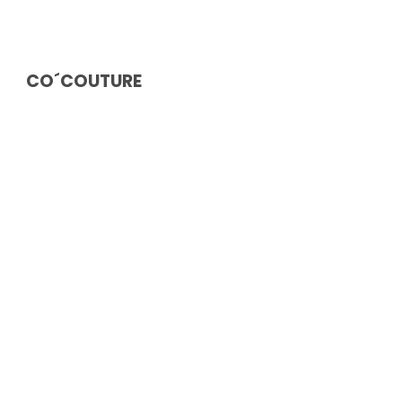
CO´COUTURE