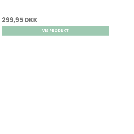
299,95 DKK
VIS PRODUKT