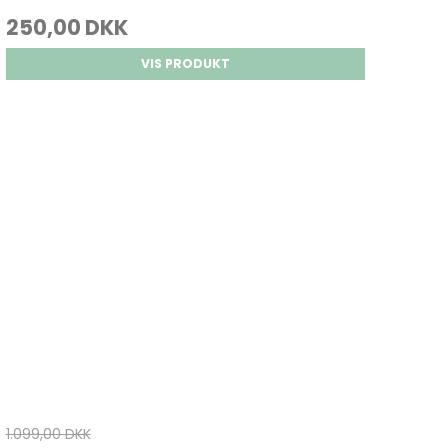
250,00 DKK
VIS PRODUKT
1.099,00 DKK