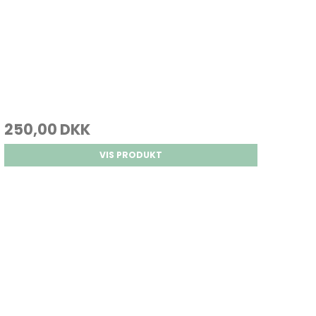
250,00 DKK
VIS PRODUKT