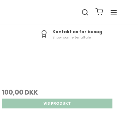
Kontakt os for besøg
Showroom efter aftale
100,00 DKK
VIS PRODUKT