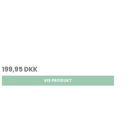
199,95 DKK
VIS PRODUKT