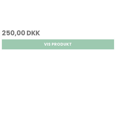
250,00 DKK
VIS PRODUKT