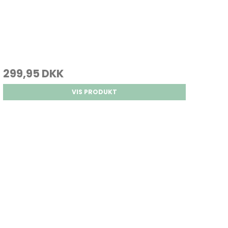
299,95 DKK
VIS PRODUKT