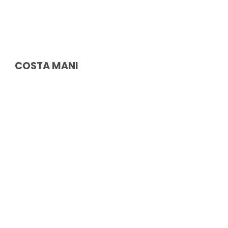
COSTA MANI