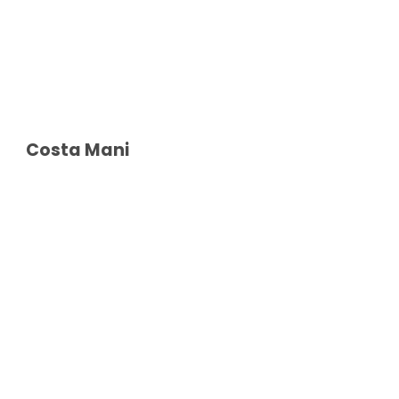
Costa Mani