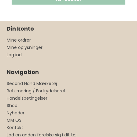
Din konto
Mine ordrer
Mine oplysninger
Log ind
Navigation
Second Hand Mærketøj
Returnering / Fortrydelseret
Handelsbetingelser
Shop
Nyheder
OM OS
Kontakt
Lad en anden forelske sig i dit tøj