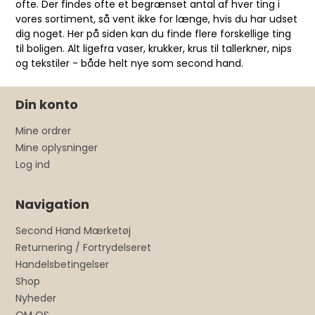
ofte. Der findes ofte et begrænset antal af hver ting i
vores sortiment, så vent ikke for længe, hvis du har udset
dig noget. Her på siden kan du finde flere forskellige ting
til boligen. Alt ligefra vaser, krukker, krus til tallerkner, nips
og tekstiler - både helt nye som second hand.
Din konto
Mine ordrer
Mine oplysninger
Log ind
Navigation
Second Hand Mærketøj
Returnering / Fortrydelseret
Handelsbetingelser
Shop
Nyheder