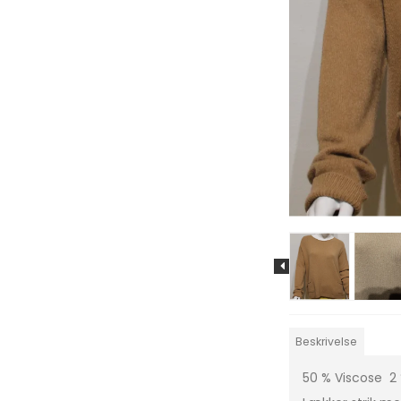
Beskrivelse
50 % Viscose 2